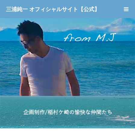
三浦純一 オフィシャルサイト【公式】